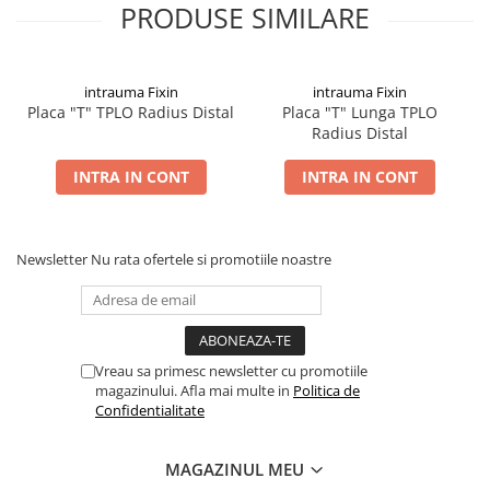
PRODUSE SIMILARE
intrauma Fixin
intrauma Fixin
Placa "T" TPLO Radius Distal
Placa "T" Lunga TPLO
Radius Distal
INTRA IN CONT
INTRA IN CONT
Newsletter
Nu rata ofertele si promotiile noastre
Vreau sa primesc newsletter cu promotiile
magazinului. Afla mai multe in
Politica de
Confidentialitate
MAGAZINUL MEU