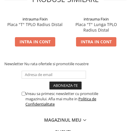
intrauma Fixin
intrauma Fixin
Placa "T" TPLO Radius Distal
Placa "T" Lunga TPLO
Radius Distal
INTRA IN CONT
INTRA IN CONT
Newsletter
Nu rata ofertele si promotiile noastre
Vreau sa primesc newsletter cu promotiile
magazinului. Afla mai multe in
Politica de
Confidentialitate
MAGAZINUL MEU