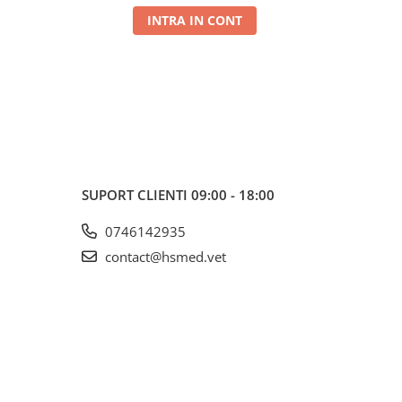
INTRA IN CONT
SUPORT CLIENTI
09:00 - 18:00
0746142935
contact@hsmed.vet