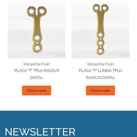
intrauma Fixin
intrauma Fixin
PLACA "T" TPLO RADIUS
PLACA "T" LUNGA TPLO
DISTAL
RADIUS DISTAL
Intra in cont
Intra in cont
NEWSLETTER