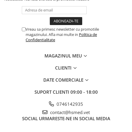
Vreau sa primesc newsletter cu promotiile
magazinului. Afla mai multe in
Politica de
Confidentialitate
MAGAZINUL MEU
CLIENTI
DATE COMERCIALE
SUPORT CLIENTI
09:00 - 18:00
0746142935
contact@hsmed.vet
SOCIAL
URMARESTE-NE IN SOCIAL MEDIA