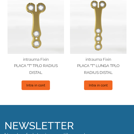
intrauma Fixin
intrauma Fixin
PLACA "T" TPLO RADIUS
PLACA "T" LUNGA TPLO
DISTAL
RADIUS DISTAL
Intra in cont
Intra in cont
NEWSLETTER