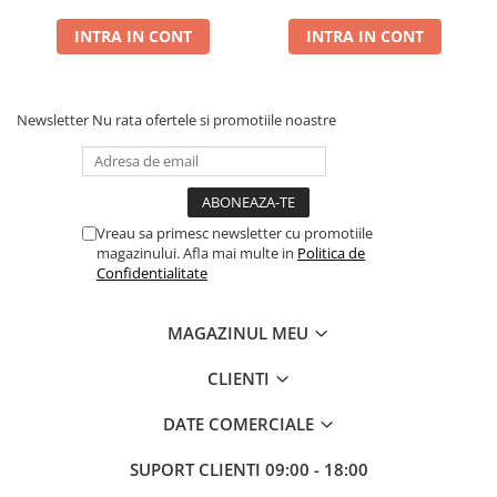
INTRA IN CONT
INTRA IN CONT
Newsletter
Nu rata ofertele si promotiile noastre
Vreau sa primesc newsletter cu promotiile
magazinului. Afla mai multe in
Politica de
Confidentialitate
MAGAZINUL MEU
CLIENTI
DATE COMERCIALE
SUPORT CLIENTI
09:00 - 18:00