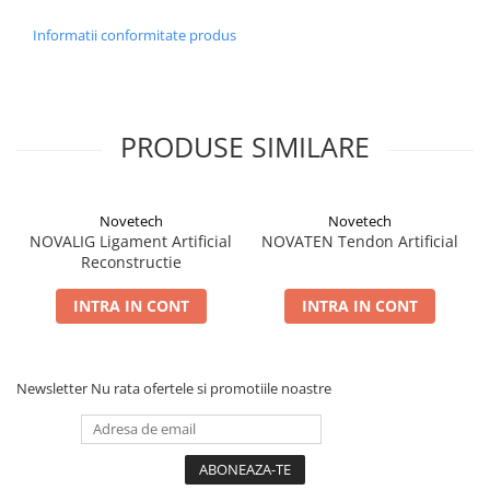
Informatii conformitate produs
PRODUSE SIMILARE
Novetech
Novetech
NOVALIG Ligament Artificial
NOVATEN Tendon Artificial
Reconstructie
INTRA IN CONT
INTRA IN CONT
Newsletter
Nu rata ofertele si promotiile noastre