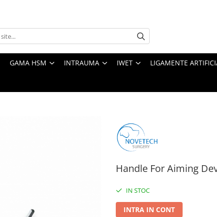
GAMA HSM
INTRAUMA
IWET
LIGAMENTE ARTIFICI
Handle For Aiming Dev
IN STOC
INTRA IN CONT