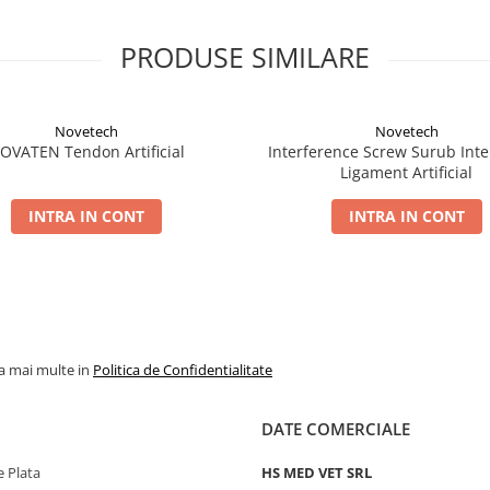
PRODUSE SIMILARE
Novetech
Novetech
OVATEN Tendon Artificial
Interference Screw Surub Inte
Ligament Artificial
INTRA IN CONT
INTRA IN CONT
la mai multe in
Politica de Confidentialitate
DATE COMERCIALE
 Plata
HS MED VET SRL