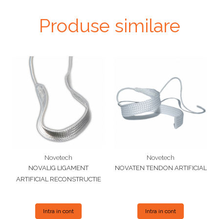
Produse similare
Novetech
Novetech
NOVALIG LIGAMENT
NOVATEN TENDON ARTIFICIAL
ARTIFICIAL RECONSTRUCTIE
Intra in cont
Intra in cont