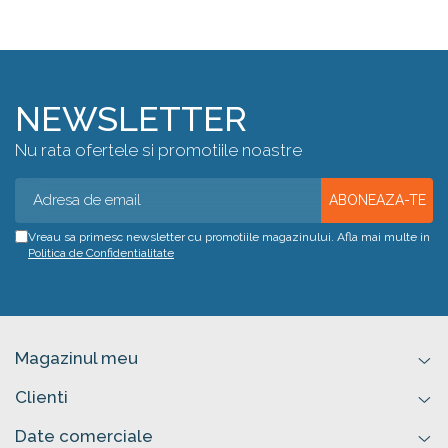
NEWSLETTER
Nu rata ofertele si promotiile noastre
Vreau sa primesc newsletter cu promotiile magazinului. Afla mai multe in
Politica de Confidentialitate
Magazinul meu
Clienti
Date comerciale