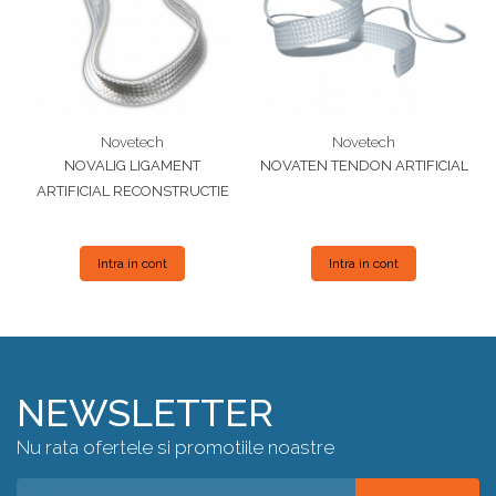
Novetech
Novetech
NOVALIG LIGAMENT
NOVATEN TENDON ARTIFICIAL
ARTIFICIAL RECONSTRUCTIE
Intra in cont
Intra in cont
NEWSLETTER
Nu rata ofertele si promotiile noastre