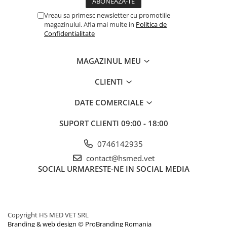
Vreau sa primesc newsletter cu promotiile
magazinului. Afla mai multe in
Politica de
Confidentialitate
MAGAZINUL MEU
CLIENTI
DATE COMERCIALE
SUPORT CLIENTI
09:00 - 18:00
0746142935
contact@hsmed.vet
SOCIAL
URMARESTE-NE IN SOCIAL MEDIA
Copyright HS MED VET SRL
Branding & web design © ProBranding Romania